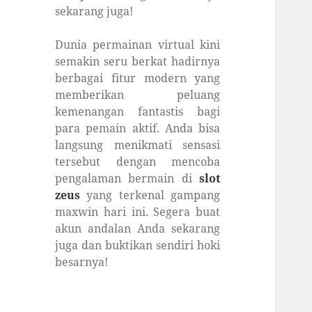
sekarang juga!
Dunia permainan virtual kini
semakin seru berkat hadirnya
berbagai fitur modern yang
memberikan peluang
kemenangan fantastis bagi
para pemain aktif. Anda bisa
langsung menikmati sensasi
tersebut dengan mencoba
pengalaman bermain di
slot
zeus
yang terkenal gampang
maxwin hari ini. Segera buat
akun andalan Anda sekarang
juga dan buktikan sendiri hoki
besarnya!