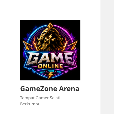
GameZone Arena
Tempat Gamer Sejati
Berkumpul