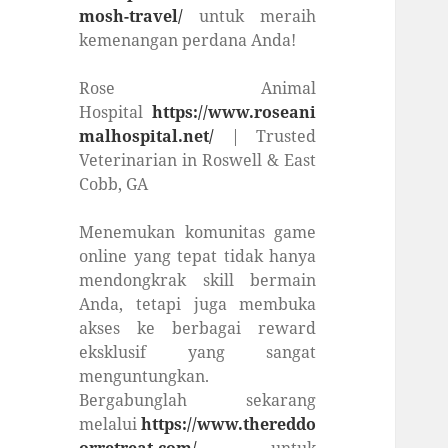
mosh-travel/
untuk meraih
kemenangan perdana Anda!
Rose Animal
Hospital
https://www.roseani
malhospital.net/
| Trusted
Veterinarian in Roswell & East
Cobb, GA
Menemukan komunitas game
online yang tepat tidak hanya
mendongkrak skill bermain
Anda, tetapi juga membuka
akses ke berbagai reward
eksklusif yang sangat
menguntungkan.
Bergabunglah sekarang
melalui
https://www.thereddo