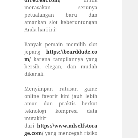
orretreat.com/
untuk
merasakan serunya
petualangan baru dan
amankan slot keberuntungan
Anda hari ini!
Banyak pemain memilih slot
jepang
https://bearddude.co
m/
karena tampilannya yang
bersih, elegan, dan mudah
dikenali.
Menyimpan ratusan game
online favorit kini jauh lebih
aman dan praktis berkat
teknologi kompresi data
mutakhir
dari
https://www.mlselfstora
ge.com/
yang mencegah risiko