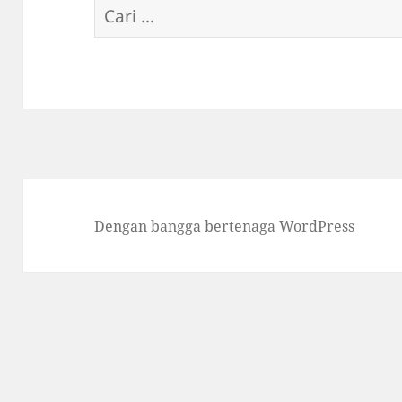
Cari
untuk:
Dengan bangga bertenaga WordPress