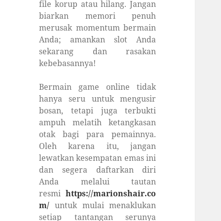
file korup atau hilang. Jangan
biarkan memori penuh
merusak momentum bermain
Anda; amankan slot Anda
sekarang dan rasakan
kebebasannya!
Bermain game online tidak
hanya seru untuk mengusir
bosan, tetapi juga terbukti
ampuh melatih ketangkasan
otak bagi para pemainnya.
Oleh karena itu, jangan
lewatkan kesempatan emas ini
dan segera daftarkan diri
Anda melalui tautan
resmi
https://marionshair.co
m/
untuk mulai menaklukan
setiap tantangan serunya