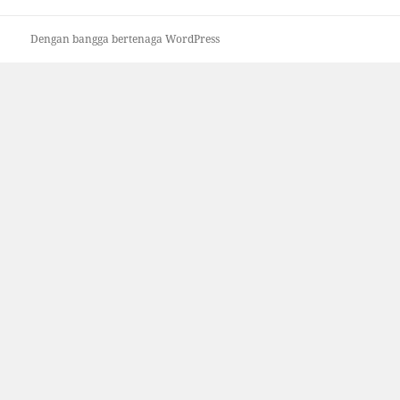
Dengan bangga bertenaga WordPress