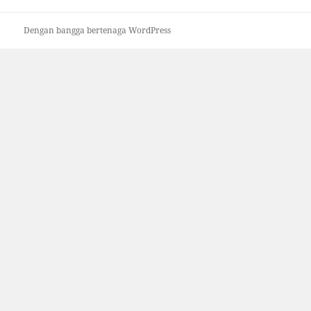
Dengan bangga bertenaga WordPress