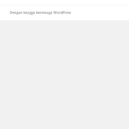
Dengan bangga bertenaga WordPress