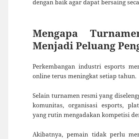
dengan baik agar dapat bersaing seca
Mengapa Turname
Menjadi Peluang Pen
Perkembangan industri esports m
online terus meningkat setiap tahun.
Selain turnamen resmi yang diseleng
komunitas, organisasi esports, pl
yang rutin mengadakan kompetisi de
Akibatnya, pemain tidak perlu me