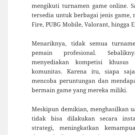
mengikuti turnamen game online. Sa
tersedia untuk berbagai jenis game, 
Fire, PUBG Mobile, Valorant, hingga 
Menariknya, tidak semua turnam
pemain profesional. Sebalikn
menyediakan kompetisi khusus
komunitas. Karena itu, siapa sa
mencoba peruntungan dan mendap
bermain game yang mereka miliki.
Meskipun demikian, menghasilkan u
tidak bisa dilakukan secara in
strategi, meningkatkan kemampu