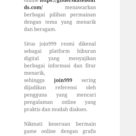
online
https://gliderskateboar
ds.com/
menawarkan
berbagai pilihan permainan
dengan tema yang menarik
dan beragam.
Situs join999 resmi dikenal
sebagai platform hiburan
digital yang menyajikan
berbagai informasi dan fitur
menarik,
sehingga
join999
sering
dijadikan referensi oleh
pengguna yang mencari
pengalaman online yang
praktis dan mudah diakses.
Nikmati keseruan bermain
game online dengan grafis