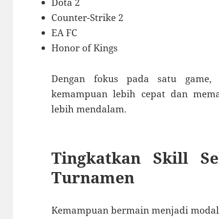
Dota 2
Counter-Strike 2
EA FC
Honor of Kings
Dengan fokus pada satu game, 
kemampuan lebih cepat dan mema
lebih mendalam.
Tingkatkan Skill S
Turnamen
Kemampuan bermain menjadi modal 