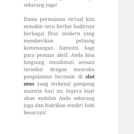
sekarang juga!
Dunia permainan virtual kini
semakin seru berkat hadirnya
berbagai fitur modern yang
memberikan peluang
kemenangan fantastis bagi
para pemain aktif. Anda bisa
langsung menikmati sensasi
tersebut dengan mencoba
pengalaman bermain di
slot
zeus
yang terkenal gampang
maxwin hari ini. Segera buat
akun andalan Anda sekarang
juga dan buktikan sendiri hoki
besarnya!