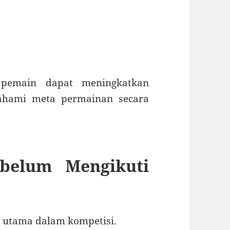
pemain dapat meningkatkan
hami meta permainan secara
ebelum Mengikuti
utama dalam kompetisi.