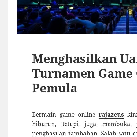
Menghasilkan Ua
Turnamen Game 
Pemula
Bermain game online
rajazeus
kini
hiburan, tetapi juga membuka 
penghasilan tambahan. Salah satu c