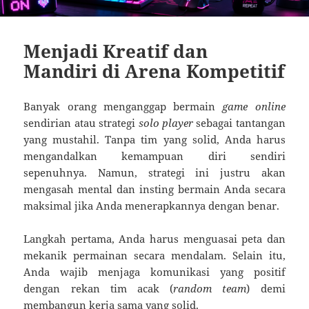
Menjadi Kreatif dan
Mandiri di Arena Kompetitif
Banyak orang menganggap bermain
game online
sendirian atau strategi
solo player
sebagai tantangan
yang mustahil. Tanpa tim yang solid, Anda harus
mengandalkan kemampuan diri sendiri
sepenuhnya. Namun, strategi ini justru akan
mengasah mental dan insting bermain Anda secara
maksimal jika Anda menerapkannya dengan benar.
Langkah pertama, Anda harus menguasai peta dan
mekanik permainan secara mendalam. Selain itu,
Anda wajib menjaga komunikasi yang positif
dengan rekan tim acak (
random team
) demi
membangun kerja sama yang solid.