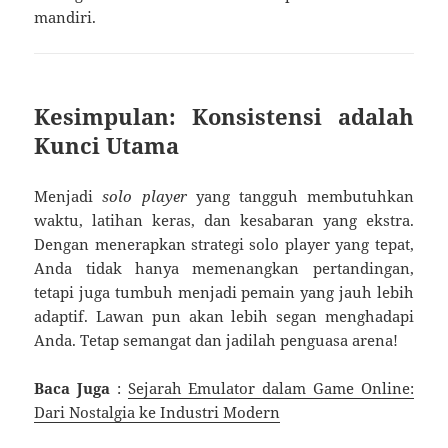
mandiri.
Kesimpulan: Konsistensi adalah
Kunci Utama
Menjadi
solo player
yang tangguh membutuhkan
waktu, latihan keras, dan kesabaran yang ekstra.
Dengan menerapkan strategi solo player yang tepat,
Anda tidak hanya memenangkan pertandingan,
tetapi juga tumbuh menjadi pemain yang jauh lebih
adaptif. Lawan pun akan lebih segan menghadapi
Anda. Tetap semangat dan jadilah penguasa arena!
Baca Juga
:
Sejarah Emulator dalam Game Online:
Dari Nostalgia ke Industri Modern