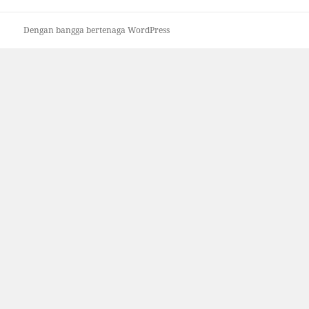
Dengan bangga bertenaga WordPress